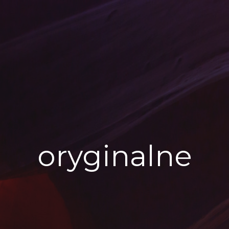
oryginalne