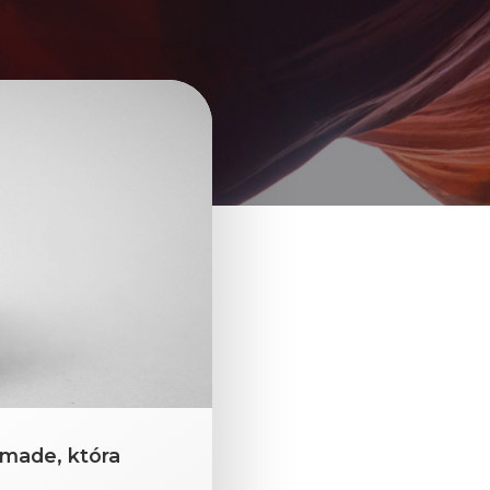
dmade, która