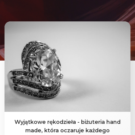
Wyjątkowe rękodzieła - biżuteria hand
made, która oczaruje każdego