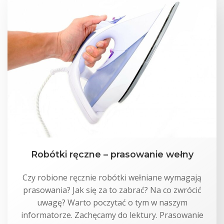
Robótki ręczne – prasowanie wełny
Czy robione ręcznie robótki wełniane wymagają
prasowania? Jak się za to zabrać? Na co zwrócić
uwagę? Warto poczytać o tym w naszym
informatorze. Zachęcamy do lektury. Prasowanie