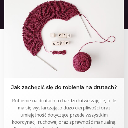
Jak zachęcić się do robienia na drutach?
Robienie na drutach to bardzo łatwe zajęcie, o ile
ma się wystarczająco dużo cierpliwości oraz
umiejętność dotyczące przede wszystkim
koordynacji ruchowej oraz sprawność manualną.