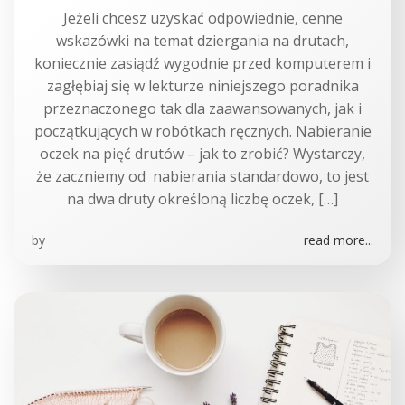
Jeżeli chcesz uzyskać odpowiednie, cenne
wskazówki na temat dziergania na drutach,
koniecznie zasiądź wygodnie przed komputerem i
zagłębiaj się w lekturze niniejszego poradnika
przeznaczonego tak dla zaawansowanych, jak i
początkujących w robótkach ręcznych. Nabieranie
oczek na pięć drutów – jak to zrobić? Wystarczy,
że zaczniemy od nabierania standardowo, to jest
na dwa druty określoną liczbę oczek, […]
by
read more...