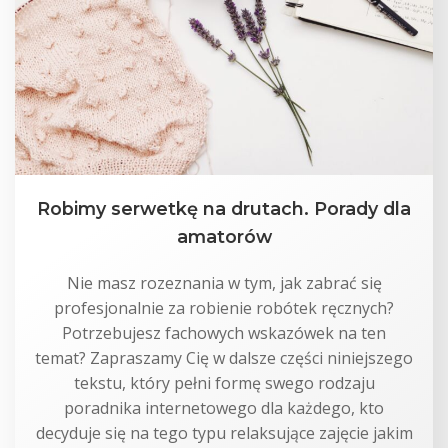
Robimy serwetkę na drutach. Porady dla
amatorów
Nie masz rozeznania w tym, jak zabrać się
profesjonalnie za robienie robótek ręcznych?
Potrzebujesz fachowych wskazówek na ten
temat? Zapraszamy Cię w dalsze części niniejszego
tekstu, który pełni formę swego rodzaju
poradnika internetowego dla każdego, kto
decyduje się na tego typu relaksujące zajęcie jakim