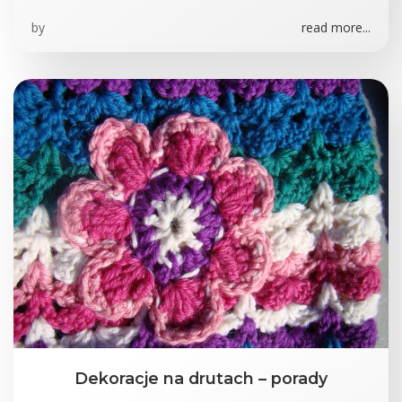
by
read more...
Dekoracje na drutach – porady