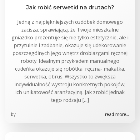
Jak robić serwetki na drutach?
Jedną z najpiękniejszych ozdóbek domowego
zacisza, sprawiającą, że Twoje mieszkalne
gniazdko prezentuje się nie tylko estetycznie, ale i
przytulnie i zadbanie, okazuje się udekorowanie
poszczególnych jego wnętrz drobiazgami ręcznej
roboty. Idealnym przykładem manualnego
cudeńka okazuje się robótka ręczna- makatka,
serwetka, obrus. Wszystko to zwiększa
indywidualność wystroju konkretnych pokojów,
ich unikatowość aranżacyjną. Jak zrobić jednak
tego rodzaju […]
by
read more...